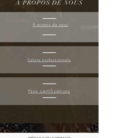
À PROPOS DE NOUS
À propos de nous
Salons professionnels
Nos certifications