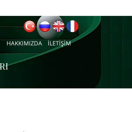
HAKKIMIZDA
İLETİŞİM
RI