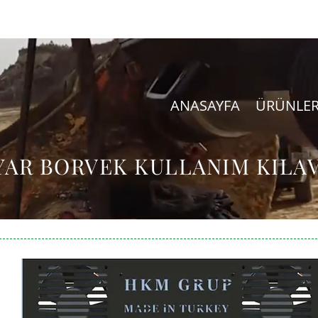
ANASAYFA
ÜRÜNLE
YAR BORVEK KULLANIM KILA